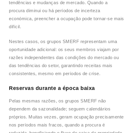
tendências e mudanças de mercado. Quando a
procura diminui ou há períodos de incerteza
económica, preencher a ocupação pode tornar-se mais
difícil.
Nestes casos, os grupos SMERF representam uma
oportunidade adicional: os seus membros viajam por
razões independentes das condições do mercado ou
das tendências do setor, garantindo receitas mais
consistentes, mesmo em períodos de crise.
Reservas durante a época baixa
Pelas mesmas razões, os grupos SMERF não
dependem da sazonalidade; seguem calendários
próprios. Muitas vezes, geram ocupação precisamente
nos períodos mais fracos, quando a procura é
reduzida, beneficiando o fluxo de caixa da propriedade.