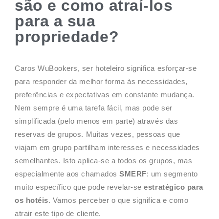
são e como atraí-los
para a sua
propriedade?
Caros WuBookers, ser hoteleiro significa esforçar-se
para responder da melhor forma às necessidades,
preferências e expectativas em constante mudança.
Nem sempre é uma tarefa fácil, mas pode ser
simplificada (pelo menos em parte) através das
reservas de grupos. Muitas vezes, pessoas que
viajam em grupo partilham interesses e necessidades
semelhantes. Isto aplica-se a todos os grupos, mas
especialmente aos chamados
SMERF
: um segmento
muito específico que pode revelar-se
estratégico para
os hotéis
. Vamos perceber o que significa e como
atrair este tipo de cliente.