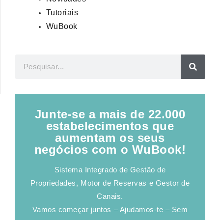
Tutoriais
WuBook
Junte-se a mais de 22.000
estabelecimentos que
aumentam os seus
negócios com o WuBook!
Sistema Integrado de Gestão de
Propriedades, Motor de Reservas e Gestor de
Canais.
Vamos começar juntos – Ajudamos-te – Sem