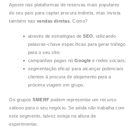
Aposte nas plataformas de reservas mais populares
do seu país para captar procura indireta, mas invista
também nas
vendas diretas
. Como?
através de estratégias de
SEO
, utilizando
palavras-chave específicas para gerar tráfego
para o seu site;
campanhas pagas no
Google
e redes sociais;
segmentação eficaz para alcançar potenciais
clientes à procura de alojamento para a
próxima viagem em grupo.
Os grupos
SMERF
podem representar um recurso
valioso para o seu negócio. Se ainda não trabalha com
este segmento, talvez esteja na altura de
experimentar.