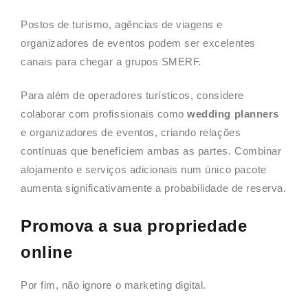
Postos de turismo, agências de viagens e
organizadores de eventos podem ser excelentes
canais para chegar a grupos SMERF.
Para além de operadores turísticos, considere
colaborar com profissionais como
wedding planners
e organizadores de eventos, criando relações
contínuas que beneficiem ambas as partes. Combinar
alojamento e serviços adicionais num único pacote
aumenta significativamente a probabilidade de reserva.
Promova a sua propriedade
online
Por fim, não ignore o marketing digital.