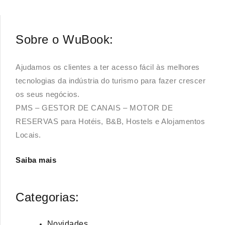
Sobre o WuBook:
Ajudamos os clientes a ter acesso fácil às melhores
tecnologias da indústria do turismo para fazer crescer
os seus negócios.
PMS – GESTOR DE CANAIS – MOTOR DE
RESERVAS para Hotéis, B&B, Hostels e Alojamentos
Locais.
Saiba mais
Categorias:
Novidades