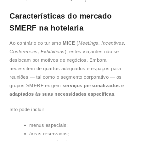
Características do mercado
SMERF na hotelaria
Ao contrário do turismo
MICE
(
Meetings, Incentives,
Conferences, Exhibitions
), estes viajantes não se
deslocam por motivos de negócios. Embora
necessitem de quartos adequados e espaços para
reuniões — tal como o segmento corporativo — os
grupos SMERF exigem
serviços personalizados e
adaptados às suas necessidades específicas
.
Isto pode incluir:
menus especiais;
áreas reservadas;