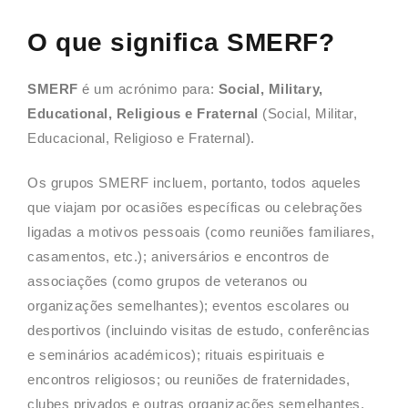
O que significa SMERF?
SMERF
é um acrónimo para:
Social, Military,
Educational, Religious e Fraternal
(Social, Militar,
Educacional, Religioso e Fraternal).
Os grupos SMERF incluem, portanto, todos aqueles
que viajam por ocasiões específicas ou celebrações
ligadas a motivos pessoais (como reuniões familiares,
casamentos, etc.); aniversários e encontros de
associações (como grupos de veteranos ou
organizações semelhantes); eventos escolares ou
desportivos (incluindo visitas de estudo, conferências
e seminários académicos); rituais espirituais e
encontros religiosos; ou reuniões de fraternidades,
clubes privados e outras organizações semelhantes.