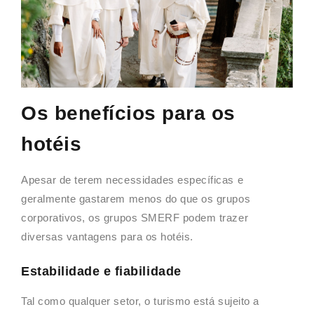
Os benefícios para os
hotéis
Apesar de terem necessidades específicas e
geralmente gastarem menos do que os grupos
corporativos, os grupos SMERF podem trazer
diversas vantagens para os hotéis.
Estabilidade e fiabilidade
Tal como qualquer setor, o turismo está sujeito a