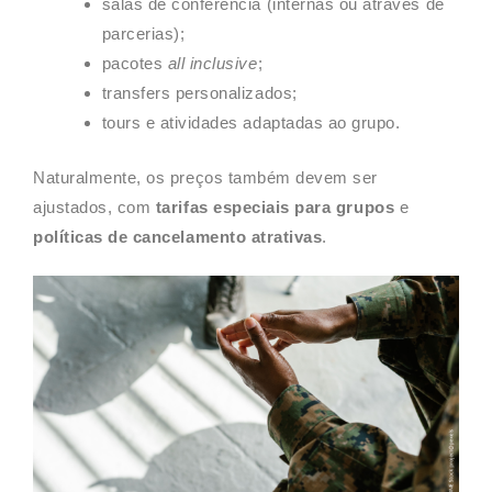
salas de conferência (internas ou através de
parcerias);
pacotes
all inclusive
;
transfers personalizados;
tours e atividades adaptadas ao grupo.
Naturalmente, os preços também devem ser
ajustados, com
tarifas especiais para grupos
e
políticas de cancelamento atrativas
.