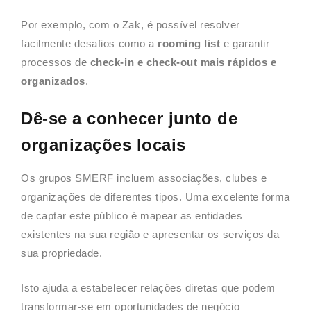
Por exemplo, com o Zak, é possível resolver
facilmente desafios como a
rooming list
e garantir
processos de
check-in e check-out mais rápidos e
organizados
.
Dê-se a conhecer junto de
organizações locais
Os grupos SMERF incluem associações, clubes e
organizações de diferentes tipos. Uma excelente forma
de captar este público é mapear as entidades
existentes na sua região e apresentar os serviços da
sua propriedade.
Isto ajuda a estabelecer relações diretas que podem
transformar-se em oportunidades de negócio