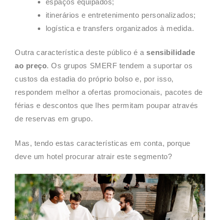
espaços equipados;
itinerários e entretenimento personalizados;
logística e transfers organizados à medida.
Outra característica deste público é a
sensibilidade
ao preço
. Os grupos SMERF tendem a suportar os
custos da estadia do próprio bolso e, por isso,
respondem melhor a ofertas promocionais, pacotes de
férias e descontos que lhes permitam poupar através
de reservas em grupo.
Mas, tendo estas características em conta, porque
deve um hotel procurar atrair este segmento?