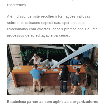
recorrentes.
Além disso, permite recolher informações valiosas
sobre necessidades específicas, oportunidades
relacionadas com eventos, canais promocionais ou até
processos de acreditação e parcerias.
Estabeleça parcerias com agências e organizadores