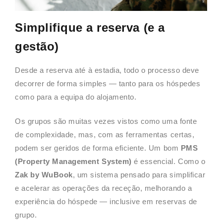
Simplifique a reserva (e a
gestão)
Desde a reserva até à estadia, todo o processo deve
decorrer de forma simples — tanto para os hóspedes
como para a equipa do alojamento.
Os grupos são muitas vezes vistos como uma fonte
de complexidade, mas, com as ferramentas certas,
podem ser geridos de forma eficiente. Um bom
PMS
(Property Management System)
é essencial. Como o
Zak by WuBook
, um sistema pensado para simplificar
e acelerar as operações da receção, melhorando a
experiência do hóspede — inclusive em reservas de
grupo.