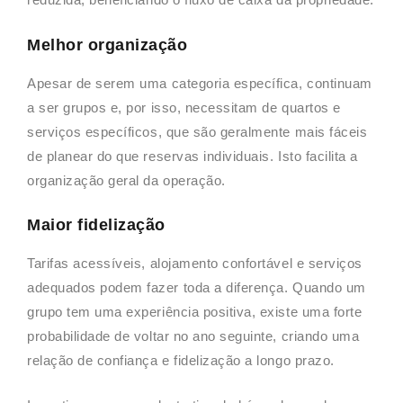
Melhor organização
Apesar de serem uma categoria específica, continuam
a ser grupos e, por isso, necessitam de quartos e
serviços específicos, que são geralmente mais fáceis
de planear do que reservas individuais. Isto facilita a
organização geral da operação.
Maior fidelização
Tarifas acessíveis, alojamento confortável e serviços
adequados podem fazer toda a diferença. Quando um
grupo tem uma experiência positiva, existe uma forte
probabilidade de voltar no ano seguinte, criando uma
relação de confiança e fidelização a longo prazo.