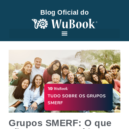
Blog Oficial do
Grupos SMERF: O que