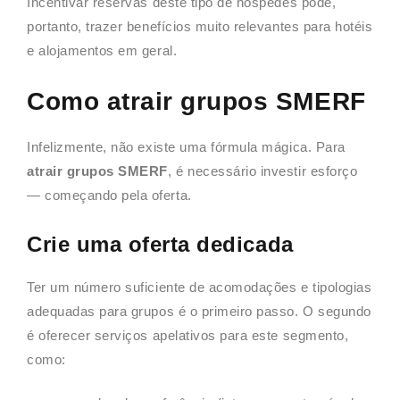
Incentivar reservas deste tipo de hóspedes pode,
portanto, trazer benefícios muito relevantes para hotéis
e alojamentos em geral.
Como atrair grupos SMERF
Infelizmente, não existe uma fórmula mágica. Para
atrair grupos SMERF
, é necessário investir esforço
— começando pela oferta.
Crie uma oferta dedicada
Ter um número suficiente de acomodações e tipologias
adequadas para grupos é o primeiro passo. O segundo
é oferecer serviços apelativos para este segmento,
como: