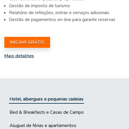
Gestão de imposto de turismo
Relatório de refeições, extras e serviços adicionais
Gestão de pagamentos on-line para garantir reservas
INICIAR GRÁTIS
Mais detalhes
Hotel, albergues e pequenas cadeias
Bed & Breakfasts e Casas de Campo
Aluguel de férias e apartamentos