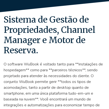
Sistema de Gestão de
Propriedades, Channel
Manager e Motor de
Reserva.
O software WuBook é voltado tanto para **instalações de
hospedagem** como para **parceiros técnicos**, sendo
projetado para atender às necessidades do cliente. O
conjunto WuBook permite gerir **todos os tipos de
acomodações, tanto a partir de desktop quanto de
smartphone, em uma única plataforma tudo-em-um e
baseada na nuvem**. Você encontrará um mundo de
integrações e automatizações para economizar tempo de