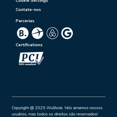
Cookie Settings
Contate-nos
Parcerias
Certifications
Copyright @ 2025 WuBook. Nós amamos nossos
usuários, mas todos os direitos são reservados!