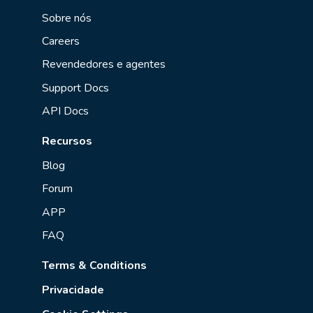
Sobre nós
Careers
Revendedores e agentes
Support Docs
API Docs
Recursos
Blog
Forum
APP
FAQ
Terms & Conditions
Privacidade