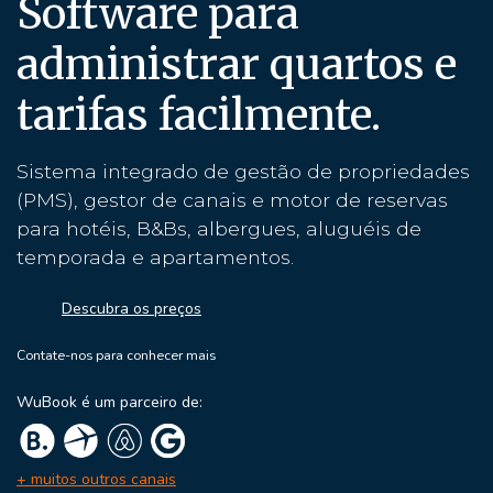
Software para
administrar quartos e
tarifas facilmente.
Sistema integrado de gestão de propriedades
(PMS), gestor de canais e motor de reservas
para hotéis, B&Bs, albergues, aluguéis de
temporada e apartamentos.
Descubra os preços
Contate-nos para conhecer mais
WuBook é um parceiro de:
+ muitos outros canais