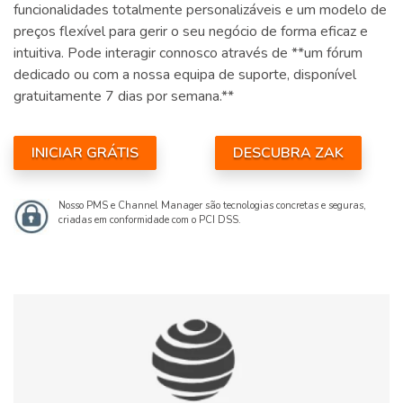
funcionalidades totalmente personalizáveis e um modelo de
preços flexível para gerir o seu negócio de forma eficaz e
intuitiva. Pode interagir connosco através de **um fórum
dedicado ou com a nossa equipa de suporte, disponível
gratuitamente 7 dias por semana.**
INICIAR GRÁTIS
DESCUBRA ZAK
Nosso PMS e Channel Manager são tecnologias concretas e seguras,
criadas em conformidade com o PCI DSS.