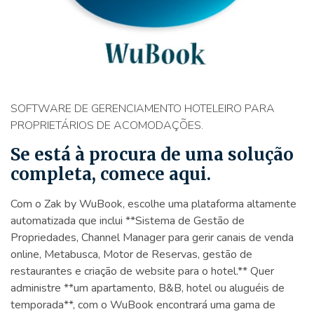
SOFTWARE DE GERENCIAMENTO HOTELEIRO PARA
PROPRIETÁRIOS DE ACOMODAÇÕES.
Se está à procura de uma solução
completa, comece aqui.
Com o Zak by WuBook, escolhe uma plataforma altamente
automatizada que inclui **Sistema de Gestão de
Propriedades, Channel Manager para gerir canais de venda
online, Metabusca, Motor de Reservas, gestão de
restaurantes e criação de website para o hotel.** Quer
administre **um apartamento, B&B, hotel ou aluguéis de
temporada**, com o WuBook encontrará uma gama de