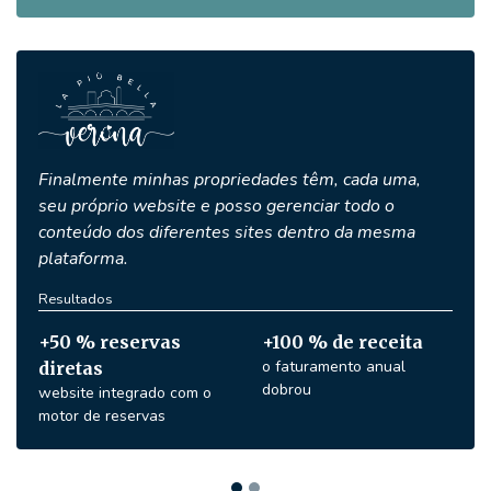
Finalmente minhas propriedades têm, cada uma,
seu próprio website e posso gerenciar todo o
conteúdo dos diferentes sites dentro da mesma
plataforma.
Resultados
+50 % reservas
+100 % de receita
o faturamento anual
diretas
dobrou
website integrado com o
motor de reservas