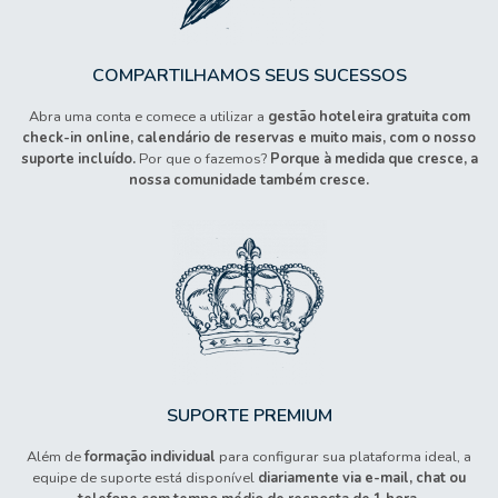
COMPARTILHAMOS SEUS SUCESSOS
Abra uma conta e comece a utilizar a
gestão hoteleira gratuita com
check-in online, calendário de reservas e muito mais, com o nosso
suporte incluído.
Por que o fazemos?
Porque à medida que cresce, a
nossa comunidade também cresce.
SUPORTE PREMIUM
Além de
formação individual
para configurar sua plataforma ideal, a
equipe de suporte está disponível
diariamente via e-mail, chat ou