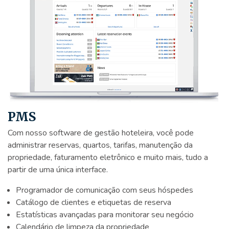
PMS
Com nosso software de gestão hoteleira, você pode
administrar reservas, quartos, tarifas, manutenção da
propriedade, faturamento eletrônico e muito mais, tudo a
partir de uma única interface.
Programador de comunicação com seus hóspedes
Catálogo de clientes e etiquetas de reserva
Estatísticas avançadas para monitorar seu negócio
Calendário de limpeza da propriedade