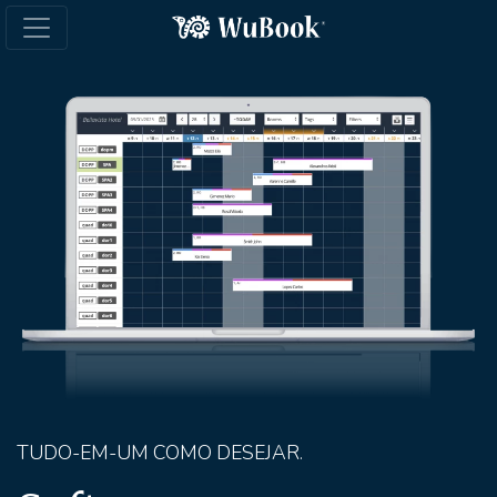
TUDO-EM-UM COMO DESEJAR.