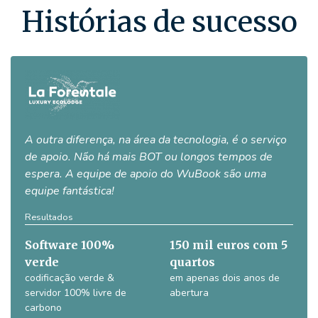
Histórias de sucesso
A outra diferença, na área da tecnologia, é o serviço
de apoio. Não há mais BOT ou longos tempos de
espera. A equipe de apoio do WuBook são uma
equipe fantástica!
Resultados
Software 100%
150 mil euros com 5
verde
quartos
codificação verde &
em apenas dois anos de
servidor 100% livre de
abertura
carbono