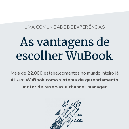
UMA COMUNIDADE DE EXPERIÊNCIAS
As vantagens de
escolher WuBook
Mais de 22.000 estabelecimentos no mundo inteiro já
utilizam
WuBook como sistema de gerenciamento,
motor de reservas e channel manager