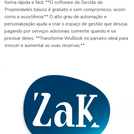
forma rápida e fácil. **O software de Gestão de
Propriedades básico é gratuito e sem compromisso, assim
como a assistência.** O alto grau de automação e
personalização ajuda a criar o espaço de gestão que deseja,
pagando por serviços adicionais somente quando e se
precisar deles. **Transforme WuBook no parceiro ideal para
crescer e aumentar as suas reservas.**