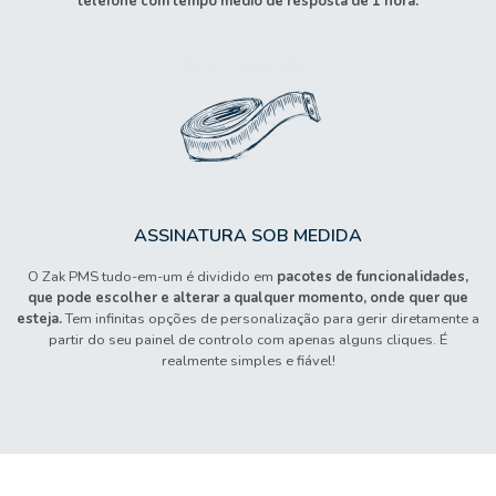
telefone com tempo médio de resposta de 1 hora.
ASSINATURA SOB MEDIDA
O Zak PMS tudo-em-um é dividido em
pacotes de funcionalidades,
que pode escolher e alterar a qualquer momento, onde quer que
esteja.
Tem infinitas opções de personalização para gerir diretamente a
partir do seu painel de controlo com apenas alguns cliques. É
realmente simples e fiável!