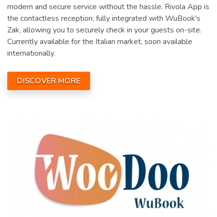
modern and secure service without the hassle. Rivola App is
the contactless reception, fully integrated with WuBook's
Zak, allowing you to securely check in your guests on-site.
Currently available for the Italian market, soon available
internationally.
DISCOVER MORE