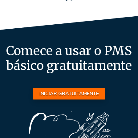
Comece a usar o PMS
básico gratuitamente
INICIAR GRATUITAMENTE