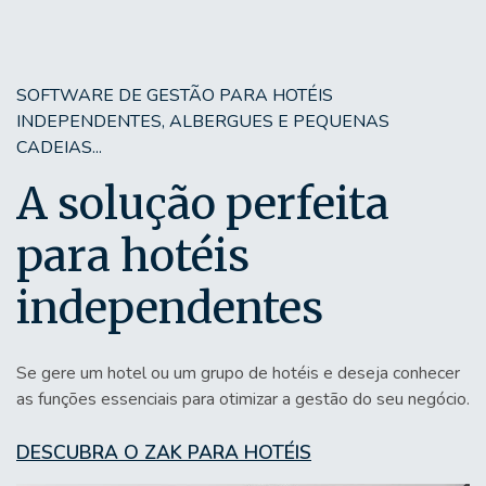
SOFTWARE DE GESTÃO PARA HOTÉIS
INDEPENDENTES, ALBERGUES E PEQUENAS
CADEIAS...
A solução perfeita
para hotéis
independentes
Se gere um hotel ou um grupo de hotéis e deseja conhecer
as funções essenciais para otimizar a gestão do seu negócio.
DESCUBRA O ZAK PARA HOTÉIS