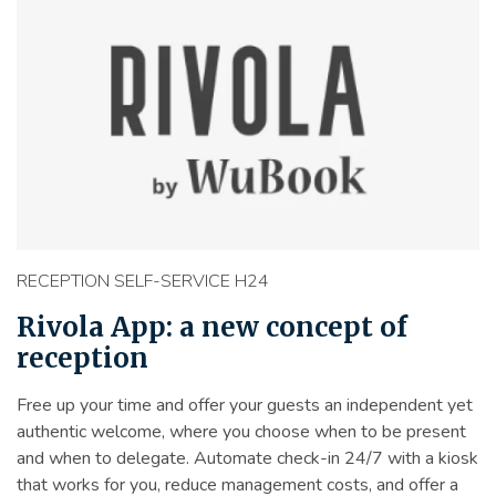
RECEPTION SELF-SERVICE H24
Rivola App: a new concept of
reception
Free up your time and offer your guests an independent yet
authentic welcome, where you choose when to be present
and when to delegate. Automate check-in 24/7 with a kiosk
that works for you, reduce management costs, and offer a