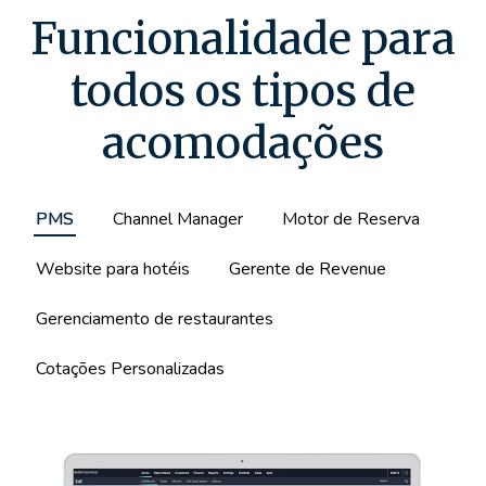
Funcionalidade para
todos os tipos de
acomodações
PMS
Channel Manager
Motor de Reserva
Website para hotéis
Gerente de Revenue
Gerenciamento de restaurantes
Cotações Personalizadas