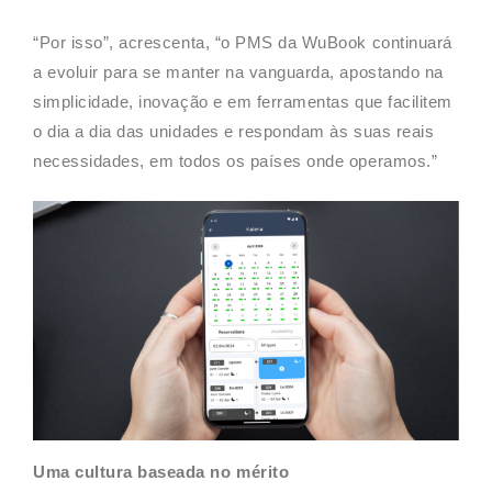
“Por isso”, acrescenta, “o PMS da WuBook continuará
a evoluir para se manter na vanguarda, apostando na
simplicidade, inovação e em ferramentas que facilitem
o dia a dia das unidades e respondam às suas reais
necessidades, em todos os países onde operamos.”
Uma cultura baseada no mérito