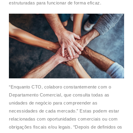
estruturadas para funcionar de forma eficaz.
“Enquanto CTO, colaboro constantemente com o
Departamento Comercial, que consulta todas as
unidades de negócio para compreender as
necessidades de cada mercado.” Estas podem estar
relacionadas com oportunidades comerciais ou com
obrigações fiscais e/ou legais. “Depois de definidos os