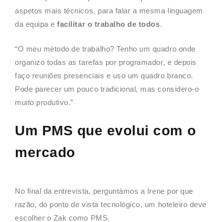
aspetos mais técnicos, para falar a mesma linguagem
da equipa e
facilitar o trabalho de todos
.
“O meu método de trabalho? Tenho um quadro onde
organizo todas as tarefas por programador, e depois
faço reuniões presenciais e uso um quadro branco.
Pode parecer um pouco tradicional, mas considero-o
muito produtivo.”
Um PMS que evolui com o
mercado
No final da entrevista, perguntámos a Irene por que
razão, do ponto de vista tecnológico, um hoteleiro deve
escolher o Zak como PMS.