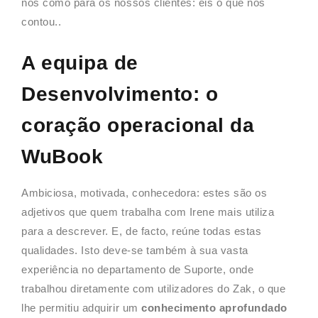
nós como para os nossos clientes: eis o que nos
contou..
A equipa de
Desenvolvimento: o
coração operacional da
WuBook
Ambiciosa, motivada, conhecedora: estes são os
adjetivos que quem trabalha com Irene mais utiliza
para a descrever. E, de facto, reúne todas estas
qualidades. Isto deve-se também à sua vasta
experiência no departamento de Suporte, onde
trabalhou diretamente com utilizadores do Zak, o que
lhe permitiu adquirir um
conhecimento aprofundado