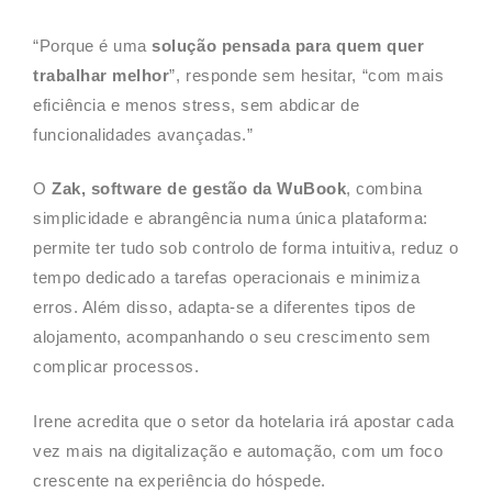
“Porque é uma
solução pensada para quem quer
trabalhar melhor
”, responde sem hesitar, “com mais
eficiência e menos stress, sem abdicar de
funcionalidades avançadas.”
O
Zak, software de gestão da WuBook
, combina
simplicidade e abrangência numa única plataforma:
permite ter tudo sob controlo de forma intuitiva, reduz o
tempo dedicado a tarefas operacionais e minimiza
erros. Além disso, adapta-se a diferentes tipos de
alojamento, acompanhando o seu crescimento sem
complicar processos.
Irene acredita que o setor da hotelaria irá apostar cada
vez mais na digitalização e automação, com um foco
crescente na experiência do hóspede.