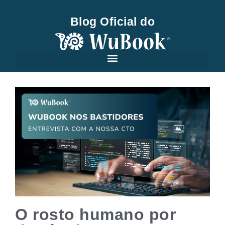
Blog Oficial do
O rosto humano por