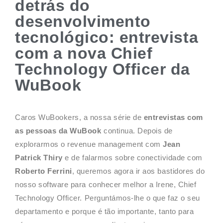
detrás do
desenvolvimento
tecnológico: entrevista
com a nova Chief
Technology Officer da
WuBook
Caros WuBookers, a nossa série de
entrevistas com
as pessoas da WuBook
continua. Depois de
explorarmos o revenue management com
Jean
Patrick Thiry
e de falarmos sobre conectividade com
Roberto Ferrini
, queremos agora ir aos bastidores do
nosso software para conhecer melhor a Irene, Chief
Technology Officer. Perguntámos-lhe o que faz o seu
departamento e porque é tão importante, tanto para