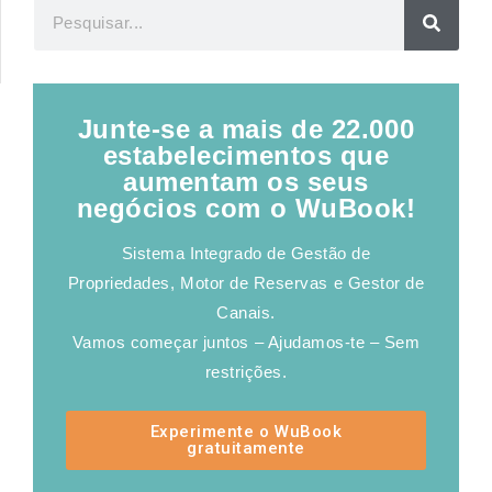
Junte-se a mais de 22.000
estabelecimentos que
aumentam os seus
negócios com o WuBook!
Sistema Integrado de Gestão de
Propriedades, Motor de Reservas e Gestor de
Canais.
Vamos começar juntos – Ajudamos-te – Sem
restrições.
Experimente o WuBook
gratuitamente