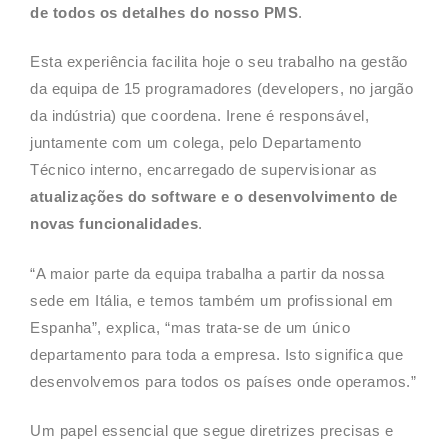
de todos os detalhes do nosso PMS
.
Esta experiência facilita hoje o seu trabalho na gestão
da equipa de 15 programadores (developers, no jargão
da indústria) que coordena. Irene é responsável,
juntamente com um colega, pelo Departamento
Técnico interno, encarregado de supervisionar as
atualizações do software e o desenvolvimento de
novas funcionalidades
.
“A maior parte da equipa trabalha a partir da nossa
sede em Itália, e temos também um profissional em
Espanha”, explica, “mas trata-se de um único
departamento para toda a empresa. Isto significa que
desenvolvemos para todos os países onde operamos.”
Um papel essencial que segue diretrizes precisas e