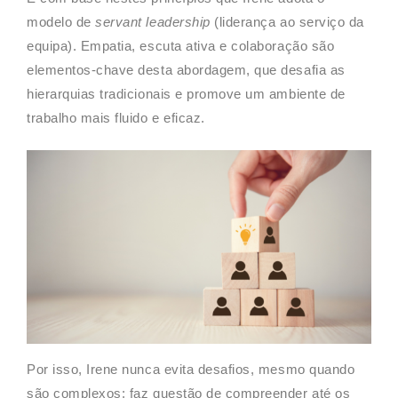
modelo de
servant leadership
(liderança ao serviço da
equipa). Empatia, escuta ativa e colaboração são
elementos-chave desta abordagem, que desafia as
hierarquias tradicionais e promove um ambiente de
trabalho mais fluido e eficaz.
Por isso, Irene nunca evita desafios, mesmo quando
são complexos: faz questão de compreender até os