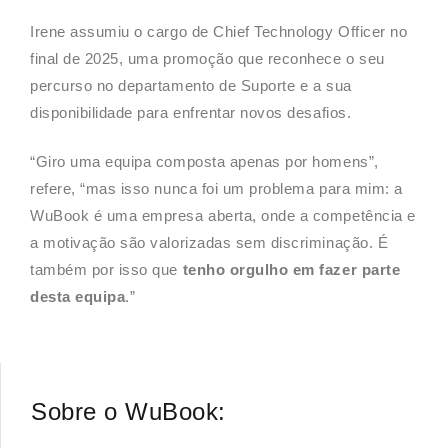
Irene assumiu o cargo de Chief Technology Officer no
final de 2025, uma promoção que reconhece o seu
percurso no departamento de Suporte e a sua
disponibilidade para enfrentar novos desafios.
“Giro uma equipa composta apenas por homens”,
refere, “mas isso nunca foi um problema para mim: a
WuBook é uma empresa aberta, onde a competência e
a motivação são valorizadas sem discriminação. É
também por isso que
tenho orgulho em fazer parte
desta equipa
.”
Sobre o WuBook: