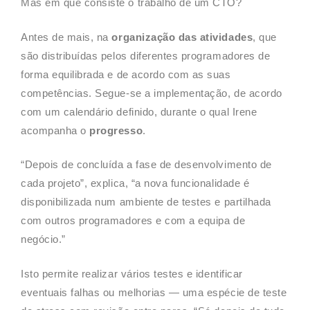
Mas em que consiste o trabalho de um CTO?
Antes de mais, na
organização das atividades
, que
são distribuídas pelos diferentes programadores de
forma equilibrada e de acordo com as suas
competências. Segue-se a implementação, de acordo
com um calendário definido, durante o qual Irene
acompanha o
progresso
.
“Depois de concluída a fase de desenvolvimento de
cada projeto”, explica, “a nova funcionalidade é
disponibilizada num ambiente de testes e partilhada
com outros programadores e com a equipa de
negócio.”
Isto permite realizar vários testes e identificar
eventuais falhas ou melhorias — uma espécie de teste