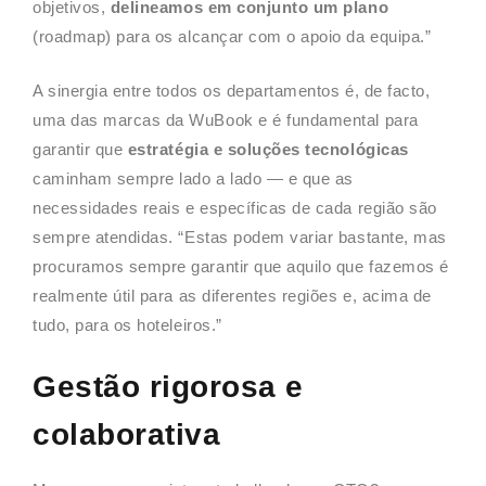
objetivos,
delineamos em conjunto um plano
(roadmap) para os alcançar com o apoio da equipa.”
A sinergia entre todos os departamentos é, de facto,
uma das marcas da WuBook e é fundamental para
garantir que
estratégia e soluções tecnológicas
caminham sempre lado a lado — e que as
necessidades reais e específicas de cada região são
sempre atendidas. “Estas podem variar bastante, mas
procuramos sempre garantir que aquilo que fazemos é
realmente útil para as diferentes regiões e, acima de
tudo, para os hoteleiros.”
Gestão rigorosa e
colaborativa