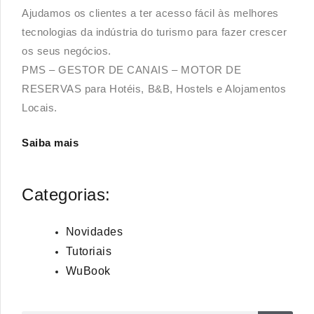
Ajudamos os clientes a ter acesso fácil às melhores
tecnologias da indústria do turismo para fazer crescer
os seus negócios.
PMS – GESTOR DE CANAIS – MOTOR DE
RESERVAS para Hotéis, B&B, Hostels e Alojamentos
Locais.
Saiba mais
Categorias:
Novidades
Tutoriais
WuBook