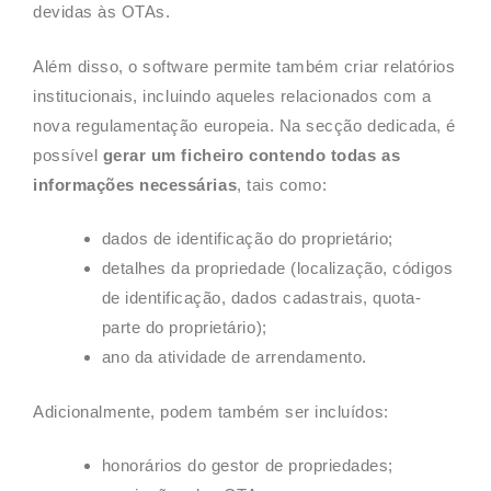
devidas às OTAs.
Além disso, o software permite também criar relatórios
institucionais, incluindo aqueles relacionados com a
nova regulamentação europeia. Na secção dedicada, é
possível
gerar um ficheiro contendo todas as
informações necessárias
, tais como:
dados de identificação do proprietário;
detalhes da propriedade (localização, códigos
de identificação, dados cadastrais, quota-
parte do proprietário);
ano da atividade de arrendamento.
Adicionalmente, podem também ser incluídos:
honorários do gestor de propriedades;