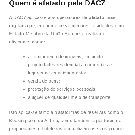
Quem é afetado pela DAC7
A DAC7 aplica-se aos operadores de
plataformas
digitais
que, em nome de vendedores residentes num
Estado-Membro da União Europeia, realizam
atividades como:
arrendamento de imóveis, incluindo
propriedades residenciais, comerciais e
lugares de estacionamento;
venda de bens;
prestação de serviços pessoais;
aluguer de qualquer meio de transporte.
Isto aplica-se tanto a plataformas de reservas como o
Booking.com ou Airbnb, como também a gestores de
propriedades e hoteleiros que utilizem os seus próprios