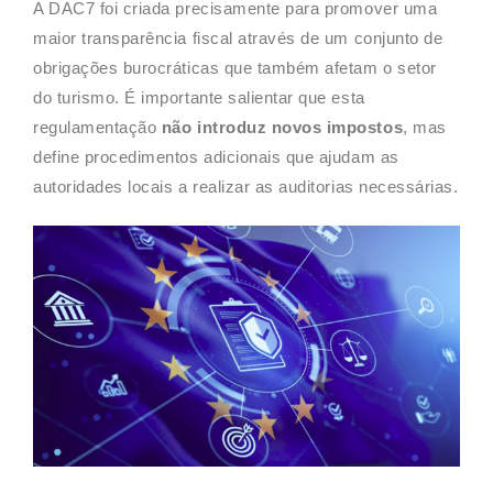
A DAC7 foi criada precisamente para promover uma
maior transparência fiscal através de um conjunto de
obrigações burocráticas que também afetam o setor
do turismo. É importante salientar que esta
regulamentação
não introduz novos impostos
, mas
define procedimentos adicionais que ajudam as
autoridades locais a realizar as auditorias necessárias.