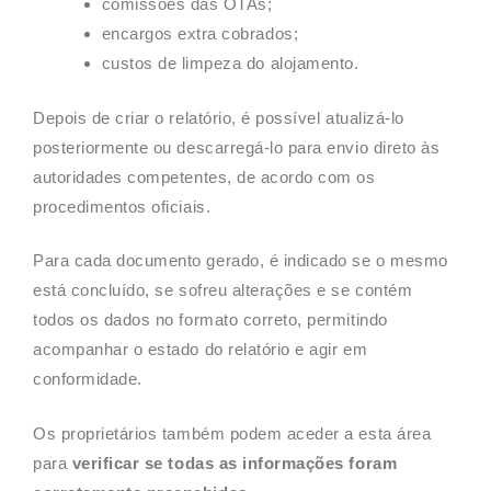
comissões das OTAs;
encargos extra cobrados;
custos de limpeza do alojamento.
Depois de criar o relatório, é possível atualizá-lo
posteriormente ou descarregá-lo para envio direto às
autoridades competentes, de acordo com os
procedimentos oficiais.
Para cada documento gerado, é indicado se o mesmo
está concluído, se sofreu alterações e se contém
todos os dados no formato correto, permitindo
acompanhar o estado do relatório e agir em
conformidade.
Os proprietários também podem aceder a esta área
para
verificar se todas as informações foram