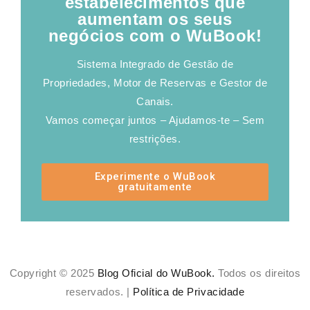
estabelecimentos que
aumentam os seus
negócios com o WuBook!
Sistema Integrado de Gestão de
Propriedades, Motor de Reservas e Gestor de
Canais.
Vamos começar juntos – Ajudamos-te – Sem
restrições.
Experimente o WuBook
gratuitamente
Copyright © 2025
Blog Oficial do WuBook.
Todos os direitos
reservados. |
Política de Privacidade