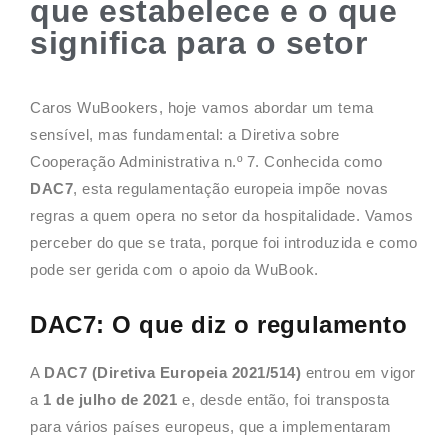
que estabelece e o que
significa para o setor
Caros WuBookers, hoje vamos abordar um tema
sensível, mas fundamental: a Diretiva sobre
Cooperação Administrativa n.º 7. Conhecida como
DAC7
, esta regulamentação europeia impõe novas
regras a quem opera no setor da hospitalidade. Vamos
perceber do que se trata, porque foi introduzida e como
pode ser gerida com o apoio da WuBook.
DAC7: O que diz o regulamento
A
DAC7 (Diretiva Europeia 2021/514)
entrou em vigor
a
1 de julho de 2021
e, desde então, foi transposta
para vários países europeus, que a implementaram