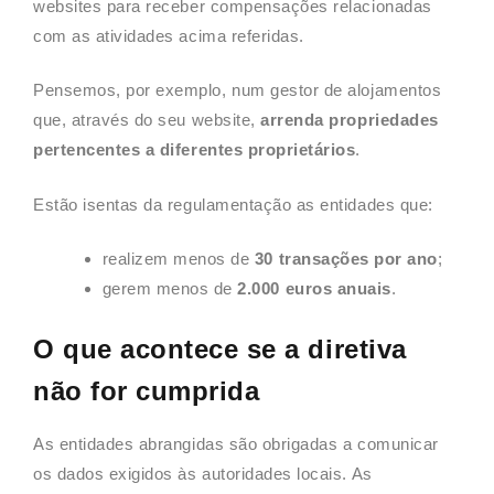
websites para receber compensações relacionadas
com as atividades acima referidas.
Pensemos, por exemplo, num gestor de alojamentos
que, através do seu website,
arrenda propriedades
pertencentes a diferentes proprietários
.
Estão isentas da regulamentação as entidades que:
realizem menos de
30 transações por ano
;
gerem menos de
2.000 euros anuais
.
O que acontece se a diretiva
não for cumprida
As entidades abrangidas são obrigadas a comunicar
os dados exigidos às autoridades locais. As