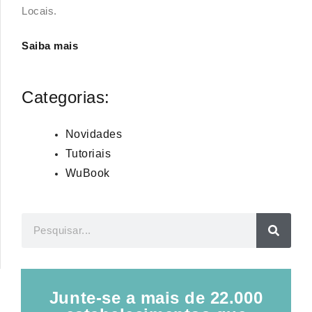
Locais.
Saiba mais
Categorias:
Novidades
Tutoriais
WuBook
Junte-se a mais de 22.000