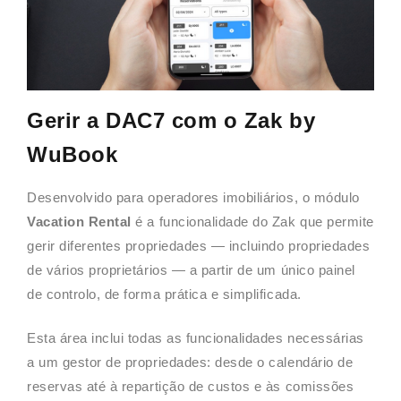
Gerir a DAC7 com o Zak by
WuBook
Desenvolvido para operadores imobiliários, o módulo
Vacation Rental
é a funcionalidade do Zak que permite
gerir diferentes propriedades — incluindo propriedades
de vários proprietários — a partir de um único painel
de controlo, de forma prática e simplificada.
Esta área inclui todas as funcionalidades necessárias
a um gestor de propriedades: desde o calendário de
reservas até à repartição de custos e às comissões