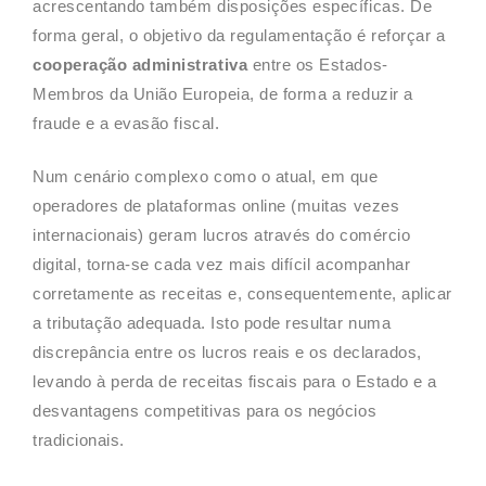
acrescentando também disposições específicas. De
forma geral, o objetivo da regulamentação é reforçar a
cooperação administrativa
entre os Estados-
Membros da União Europeia, de forma a reduzir a
fraude e a evasão fiscal.
Num cenário complexo como o atual, em que
operadores de plataformas online (muitas vezes
internacionais) geram lucros através do comércio
digital, torna-se cada vez mais difícil acompanhar
corretamente as receitas e, consequentemente, aplicar
a tributação adequada. Isto pode resultar numa
discrepância entre os lucros reais e os declarados,
levando à perda de receitas fiscais para o Estado e a
desvantagens competitivas para os negócios
tradicionais.