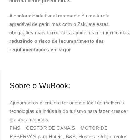
corretamente preenchidas
.
A conformidade fiscal raramente é uma tarefa
agradável de gerir, mas com o Zak, até estas
obrigações mais burocráticas podem ser simplificadas,
reduzindo o risco de incumprimento das
regulamentações em vigor
.
Sobre o WuBook:
Ajudamos os clientes a ter acesso fácil às melhores
tecnologias da indústria do turismo para fazer crescer
os seus negócios.
PMS – GESTOR DE CANAIS – MOTOR DE
RESERVAS para Hotéis, B&B, Hostels e Alojamentos