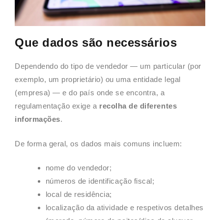
Que dados são necessários
Dependendo do tipo de vendedor — um particular (por
exemplo, um proprietário) ou uma entidade legal
(empresa) — e do país onde se encontra, a
regulamentação exige a
recolha de diferentes
informações
.
De forma geral, os dados mais comuns incluem:
nome do vendedor;
números de identificação fiscal;
local de residência;
localização da atividade e respetivos detalhes