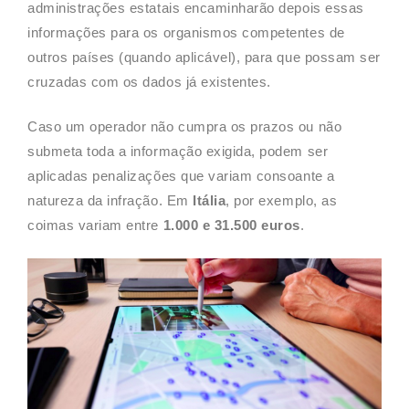
administrações estatais encaminharão depois essas
informações para os organismos competentes de
outros países (quando aplicável), para que possam ser
cruzadas com os dados já existentes.
Caso um operador não cumpra os prazos ou não
submeta toda a informação exigida, podem ser
aplicadas penalizações que variam consoante a
natureza da infração. Em
Itália
, por exemplo, as
coimas variam entre
1.000 e 31.500 euros
.