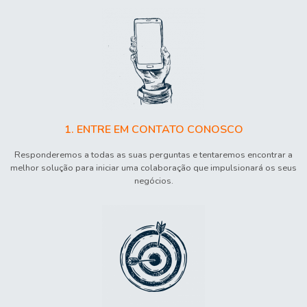
1. ENTRE EM CONTATO CONOSCO
Responderemos a todas as suas perguntas e tentaremos encontrar a
melhor solução para iniciar uma colaboração que impulsionará os seus
negócios.