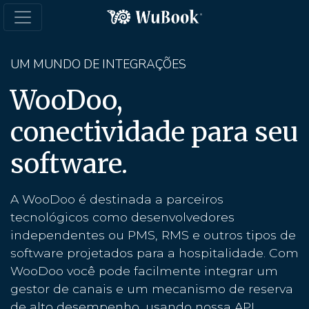
UM MUNDO DE INTEGRAÇÕES
WooDoo,
conectividade para seu
software.
A WooDoo é destinada a parceiros
tecnológicos como desenvolvedores
independentes ou PMS, RMS e outros tipos de
software projetados para a hospitalidade. Com
WooDoo você pode facilmente integrar um
gestor de canais e um mecanismo de reserva
de alto desempenho, usando nossa API