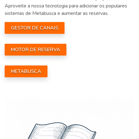
Aproveite a nossa tecnologia para adicionar os populares
sistemas de Metabusca e aumentar as reservas.
GESTOR DE CANAIS
MOTOR DE RESERVA
METABUSCA