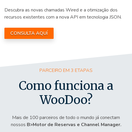
Descubra as novas chamadas Wired e a otimização dos
recursos existentes com a nova API em tecnologia JSON.
CONSULTA AQUÍ
PARCEIRO EM 3 ETAPAS
Como funciona a
WooDoo?
Mais de 100 parceiros de todo o mundo já conectam
nossos
B>Motor de Reservas e Channel Manager.