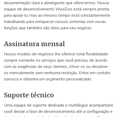
documentação clara e abrangente que oferecemos. Nossa
equipe de desenvolvimento WooDoo está sempre pronta
para apoiá-lo, mas ao mesmo tempo está constantemente
trabalhando para enriquecer nossos sistemas com novas
funções que também são úteis para seu negócio.
Assinatura mensal
Nosso modelo de negócios lhe oferece total flexibilidade:
compre somente os serviços que você precisa, de acordo
com as exigências de seus clientes. Ative-os ou desative-
os mensalmente sem nenhuma restrição. Entre em contato
conosco e obtenha um orçamento personalizado.
Suporte técnico
Uma equipe de suporte dedicada e multilíngüe acompanhará
você desde a fase de desenvolvimento até a configuração e