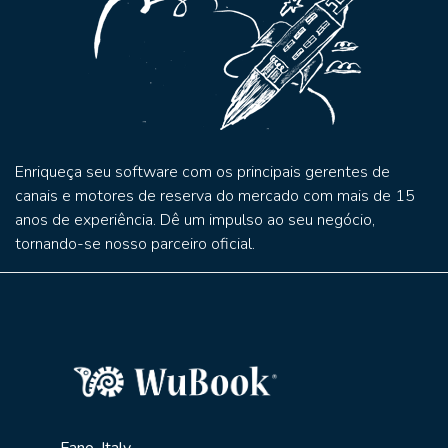
Enriqueça seu software com os principais gerentes de
canais e motores de reserva do mercado com mais de 15
anos de experiência. Dê um impulso ao seu negócio,
tornando-se nosso parceiro oficial.
Fano, Italy