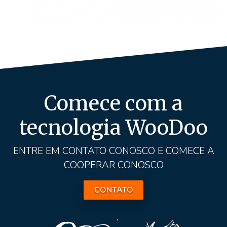
Comece com a
tecnologia WooDoo
ENTRE EM CONTATO CONOSCO E COMECE A
COOPERAR CONOSCO
CONTATO