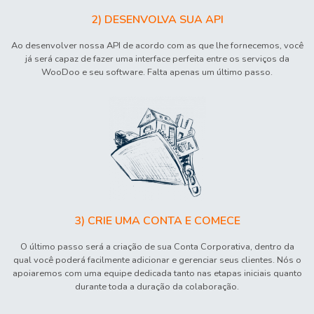
2) DESENVOLVA SUA API
Ao desenvolver nossa API de acordo com as que lhe fornecemos, você
já será capaz de fazer uma interface perfeita entre os serviços da
WooDoo e seu software. Falta apenas um último passo.
3) CRIE UMA CONTA E COMECE
O último passo será a criação de sua Conta Corporativa, dentro da
qual você poderá facilmente adicionar e gerenciar seus clientes. Nós o
apoiaremos com uma equipe dedicada tanto nas etapas iniciais quanto
durante toda a duração da colaboração.