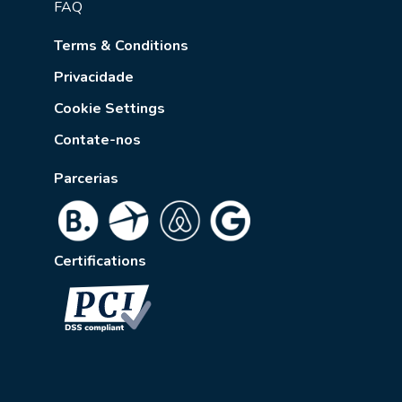
FAQ
Terms & Conditions
Privacidade
Cookie Settings
Contate-nos
Parcerias
Certifications