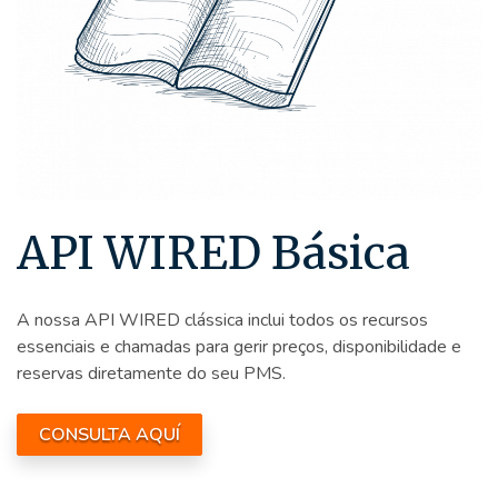
API WIRED Básica
A nossa API WIRED clássica inclui todos os recursos
essenciais e chamadas para gerir preços, disponibilidade e
reservas diretamente do seu PMS.
CONSULTA AQUÍ