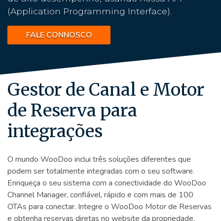
(Application Programming Interface).
FALE CONNOSCO
Gestor de Canal e Motor
de Reserva para
integrações
O mundo WooDoo inclui três soluções diferentes que
podem ser totalmente integradas com o seu software.
Enriqueça o seu sistema com a conectividade do WooDoo
Channel Manager, confiável, rápido e com mais de 100
OTAs para conectar. Integre o WooDoo Motor de Reservas
e obtenha reservas diretas no website da propriedade.