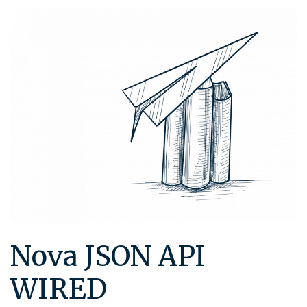
Nova JSON API
WIRED