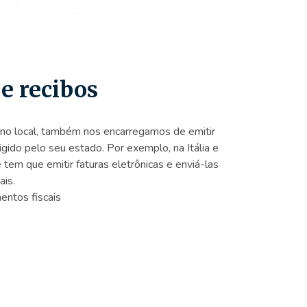
 e recibos
no local, também nos encarregamos de emitir
igido pelo seu estado. Por exemplo, na Itália e
tem que emitir faturas eletrônicas e enviá-las
ais.
entos fiscais