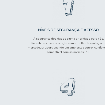
NÍVEIS DE SEGURANÇA E ACESSO
A segurança dos dados é uma prioridade para nós.
Garantimos essa proteção com a melhor tecnologia d
mercado, proporcionando um ambiente seguro, confiáve
compatível com as normas PCI.