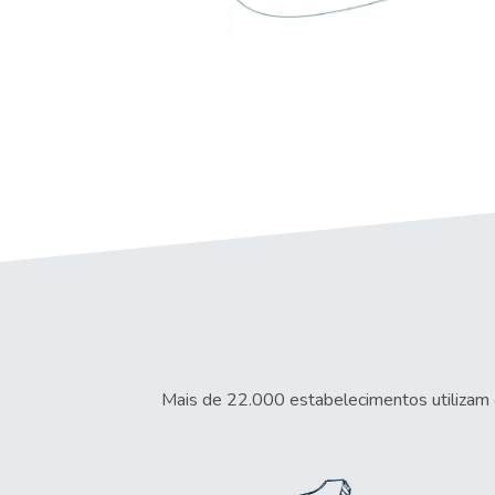
Mais de 22.000 estabelecimentos utilizam 