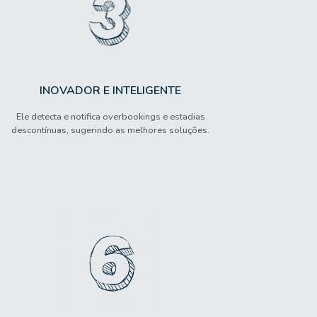
INOVADOR E INTELIGENTE
Ele detecta e notifica overbookings e estadias
descontínuas, sugerindo as melhores soluções.