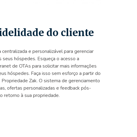
idelidade do cliente
entralizada e personalizável para gerenciar
s seus hóspedes. Esqueça o acesso a
ranet de OTAs para solicitar mais informações
eus hóspedes. Faça isso sem esforço a partir do
 Propriedade Zak. O sistema de gerenciamento
s, ofertas personalizadas e feedback pós-
 o retorno à sua propriedade.