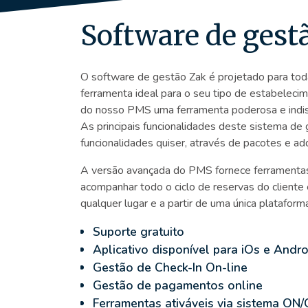
Software de gestã
O software de gestão Zak é projetado para todas
ferramenta ideal para o seu tipo de estabelecim
do nosso PMS uma ferramenta poderosa e indisp
As principais funcionalidades deste sistema de 
funcionalidades quiser, através de pacotes e ad
A versão avançada do PMS fornece ferramentas
acompanhar todo o ciclo de reservas do cliente 
qualquer lugar e a partir de uma única plataform
Suporte gratuito
Aplicativo disponível para iOs e Andro
Gestão de Check-In On-line
Gestão de pagamentos online
Ferramentas ativáveis via sistema ON