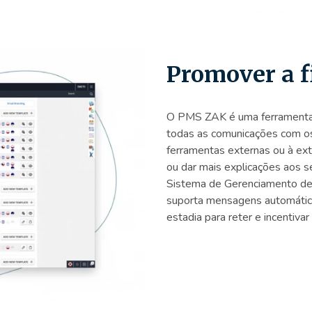
Promover a f
O PMS ZAK é uma ferramenta c
todas as comunicações com o
ferramentas externas ou à ext
ou dar mais explicações aos s
Sistema de Gerenciamento de
suporta mensagens automática
estadia para reter e incentivar