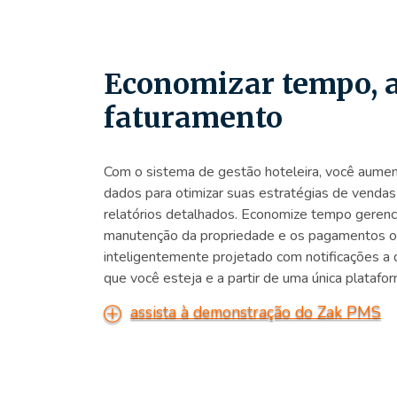
Economizar tempo, 
faturamento
Com o sistema de gestão hoteleira, você aumen
dados para otimizar suas estratégias de vendas 
relatórios detalhados. Economize tempo gerenc
manutenção da propriedade e os pagamentos onl
inteligentemente projetado com notificações a
que você esteja e a partir de uma única platafor
assista à demonstração do Zak PMS