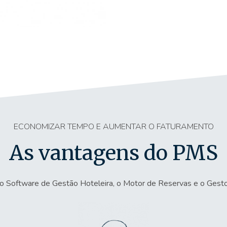
ECONOMIZAR TEMPO E AUMENTAR O FATURAMENTO
As vantagens do PMS
o Software de Gestão Hoteleira, o Motor de Reservas e o Gest