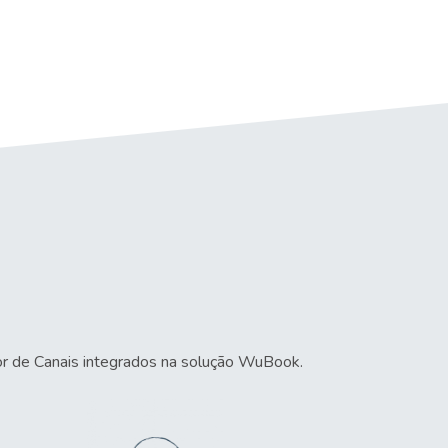
or de Canais integrados na solução WuBook.