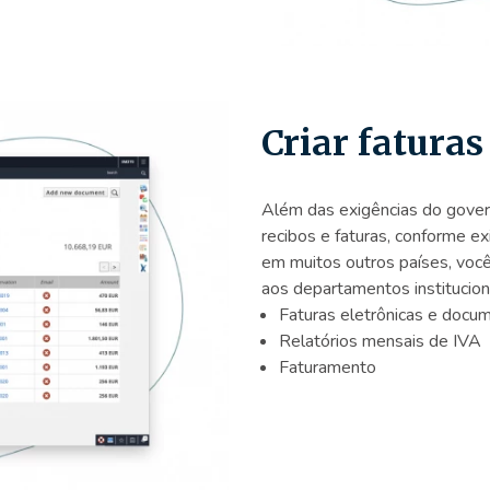
Criar faturas
Além das exigências do gover
recibos e faturas, conforme ex
em muitos outros países, você 
aos departamentos institucion
Faturas eletrônicas e docum
Relatórios mensais de IVA
Faturamento