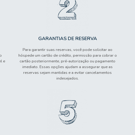
GARANTIAS DE RESERVA
Para garantir suas reservas, você pode solicitar ao
o
hóspede um cartão de crédito, permissão para cobrar o
l e
cartão posteriormente, pré-autorização ou pagamento
imediato. Essas opções ajudam a assegurar que as
reservas sejam mantidas e a evitar cancelamentos
indesejados.