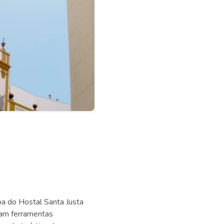
 do Hostal Santa Justa
Eram ferramentas