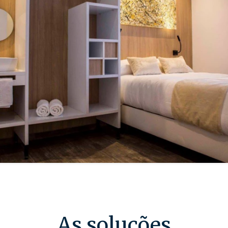
As soluções