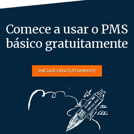
Comece a usar o PMS
básico gratuitamente
INICIAR GRATUITAMENTE