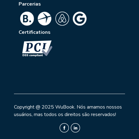
Parcerias
Certifications
Copyright @ 2025 WuBook. Nós amamos nossos
usuários, mas todos os direitos são reservados!