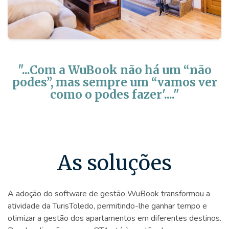
"...Com a WuBook não há um “não
podes”, mas sempre um “vamos ver
como o podes fazer'...."
As soluções
A adoção do software de gestão WuBook transformou a
atividade da TurisToledo, permitindo-lhe ganhar tempo e
otimizar a gestão dos apartamentos em diferentes destinos.