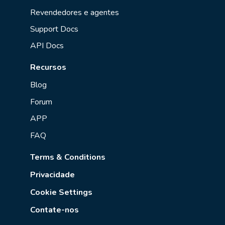
Revendedores e agentes
Support Docs
API Docs
Recursos
Blog
Forum
APP
FAQ
Terms & Conditions
Privacidade
Cookie Settings
Contate-nos