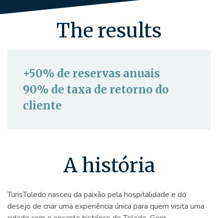
The results
+50% de reservas anuais
90% de taxa de retorno do
cliente
A história
TurisToledo nasceu da paixão pela hospitalidade e do
desejo de criar uma experiência única para quem visita uma
cidade com o encanto histórico de Toledo. Gerir