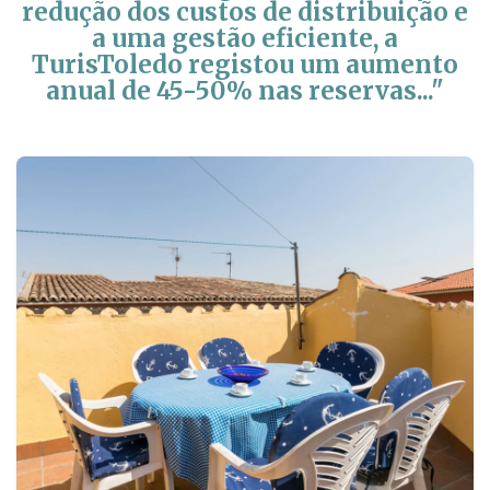
redução dos custos de distribuição e
a uma gestão eficiente, a
TurisToledo registou um aumento
anual de 45-50% nas reservas..."