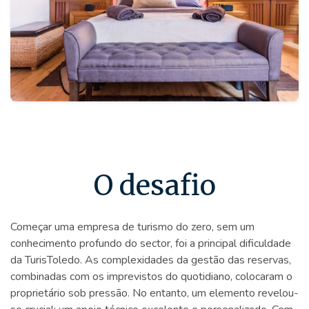
O desafio
Começar uma empresa de turismo do zero, sem um
conhecimento profundo do sector, foi a principal dificuldade
da TurisToledo. As complexidades da gestão das reservas,
combinadas com os imprevistos do quotidiano, colocaram o
proprietário sob pressão. No entanto, um elemento revelou-