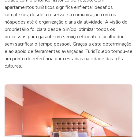
apartamentos turísticos significa enfrentar desafios
complexos, desde a reserva e a comunicação com os
hóspedes até à organização diária da atividade. A visão do
proprietário foi clara desde o início: otimizar todos os
processos para garantir um serviço eficiente e acolhedor,
sem sacrificar o tempo pessoal. Graças a esta determinação
e ao apoio de ferramentas avançadas, TurisToledo tornou-se
um ponto de referência para estadias na cidade das três
culturas.